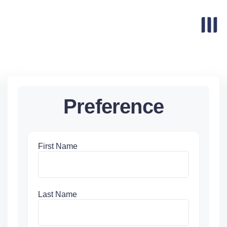
Preference
First Name
Last Name